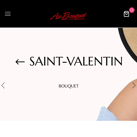
0
SAINT-VALENTIN
BOUQUET