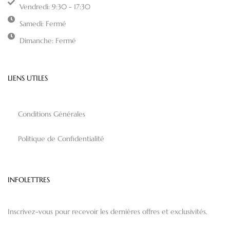
Vendredi: 9:30 - 17:30
Samedi: Fermé
Dimanche: Fermé
LIENS UTILES
Conditions Générales
Politique de Confidentialité
INFOLETTRES
Inscrivez-vous pour recevoir les dernières offres et exclusivités.