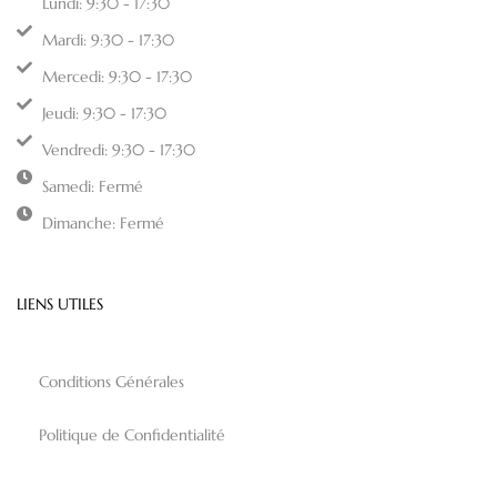
Lundi: 9:30 - 17:30
Mardi: 9:30 - 17:30
Mercedi: 9:30 - 17:30
Jeudi: 9:30 - 17:30
Vendredi: 9:30 - 17:30
Samedi: Fermé
Dimanche: Fermé
LIENS UTILES
Conditions Générales
Politique de Confidentialité