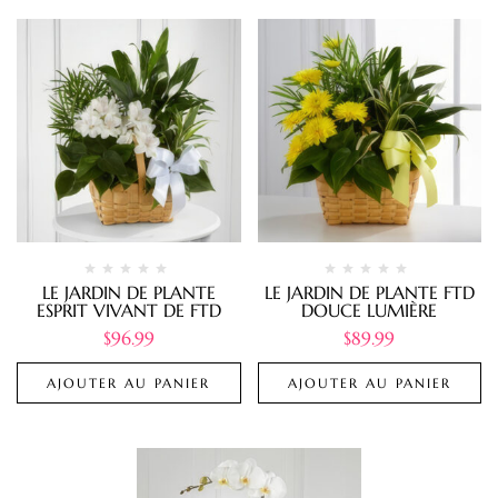
LE JARDIN DE PLANTE
LE JARDIN DE PLANTE FTD
ESPRIT VIVANT DE FTD
DOUCE LUMIÈRE
$
96.99
$
89.99
AJOUTER AU PANIER
AJOUTER AU PANIER