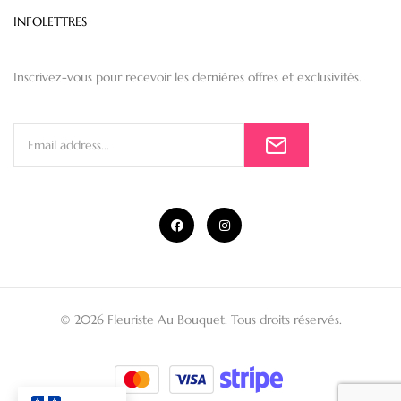
INFOLETTRES
Inscrivez-vous pour recevoir les dernières offres et exclusivités.
© 2026 Fleuriste Au Bouquet. Tous droits réservés.