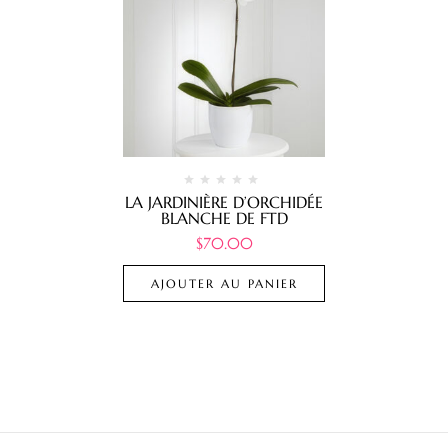
LA JARDINIÈRE D’ORCHIDÉE
BLANCHE DE FTD
$
70.00
AJOUTER AU PANIER