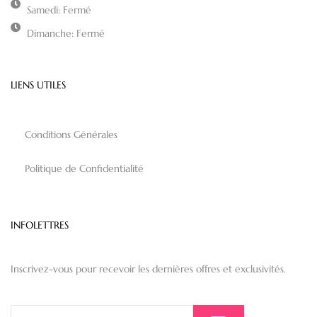
Samedi: Fermé
Dimanche: Fermé
LIENS UTILES
Conditions Générales
Politique de Confidentialité
INFOLETTRES
Inscrivez-vous pour recevoir les dernières offres et exclusivités.