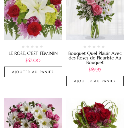
LE ROSE, C’EST FÉMININ
Bouquet Quel Plaisir Avec
des Roses de Fleuriste Au
$
67.00
Bouquet
$
69.95
AJOUTER AU PANIER
AJOUTER AU PANIER