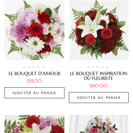
LE BOUQUET D’AMOUR
LE BOUQUET INSPIRATION
DU FLEURISTE
$
55.00
$
60.00
AJOUTER AU PANIER
AJOUTER AU PANIER