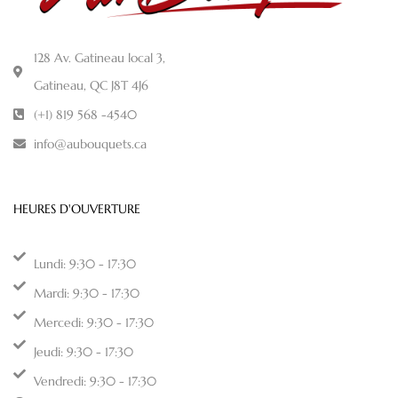
128 Av. Gatineau local 3,
Gatineau, QC J8T 4J6
(+1) 819 568 -4540
info@aubouquets.ca
HEURES D'OUVERTURE
Lundi: 9:30 - 17:30
Mardi: 9:30 - 17:30
Mercedi: 9:30 - 17:30
Jeudi: 9:30 - 17:30
Vendredi: 9:30 - 17:30