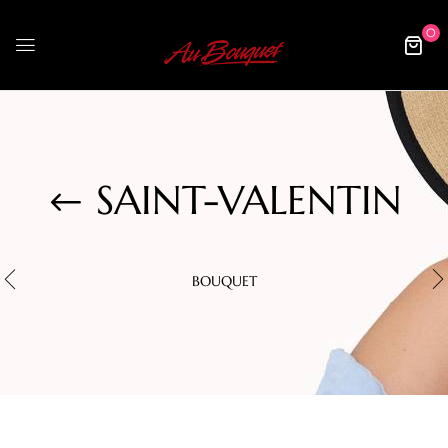
0
SAINT-VALENTIN
BOUQUET