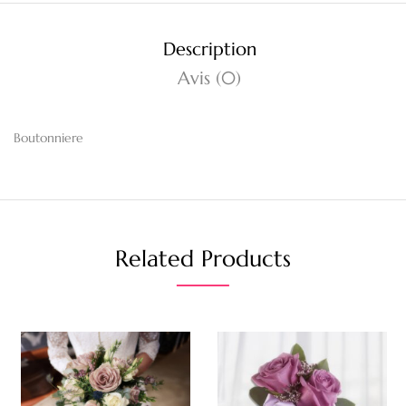
Description
Avis (0)
Boutonniere
Related Products