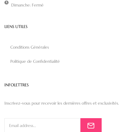
Dimanche: Fermé
LIENS UTILES
Conditions Générales
Politique de Confidentialité
INFOLETTRES
Inscrivez-vous pour recevoir les dernières offres et exclusivités.