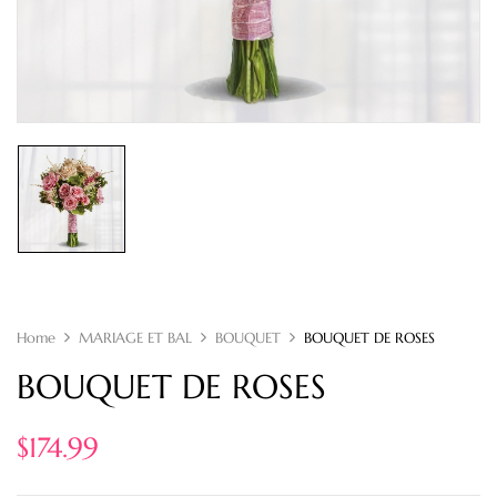
Home
MARIAGE ET BAL
BOUQUET
BOUQUET DE ROSES
BOUQUET DE ROSES
$
174.99