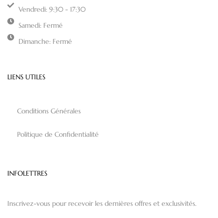
Vendredi: 9:30 - 17:30
Samedi: Fermé
Dimanche: Fermé
LIENS UTILES
Conditions Générales
Politique de Confidentialité
INFOLETTRES
Inscrivez-vous pour recevoir les dernières offres et exclusivités.