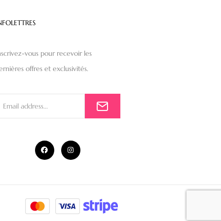
NFOLETTRES
nscrivez-vous pour recevoir les
ernières offres et exclusivités.