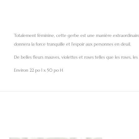
Totalement féminine, cette gerbe est une manière extraordinaire
donnera la force tranquille et l’espoir aux personnes en deuil.
De belles fleurs mauves, violettes et roses telles que les roses, l
Environ 22 po l x 50 po H