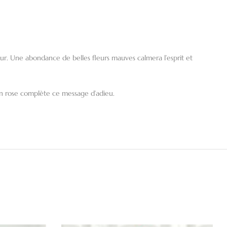
ur. Une abondance de belles fleurs mauves calmera l’esprit et
uban rose complète ce message d’adieu.