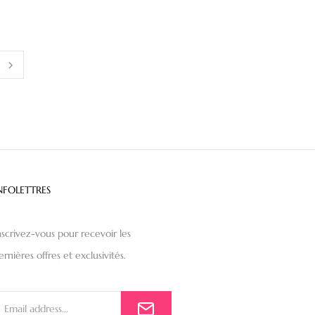
NFOLETTRES
nscrivez-vous pour recevoir les
ernières offres et exclusivités.