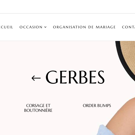
CCUEIL
OCCASION
ORGANISATION DE MARIAGE
CONT
GERBES
CORSAGE ET
ORDER BUMPS
BOUTONNIÈRE