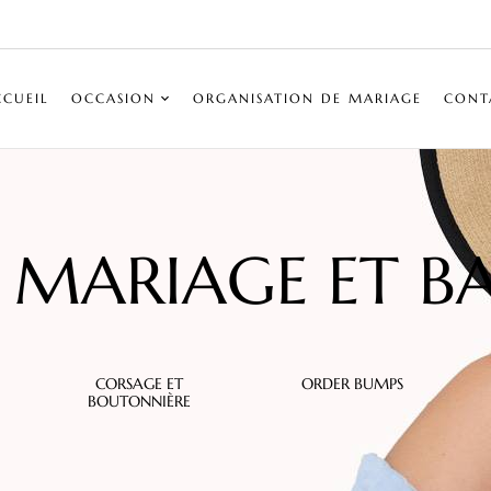
CCUEIL
OCCASION
ORGANISATION DE MARIAGE
CONT
MARIAGE ET B
CORSAGE ET
ORDER BUMPS
BOUTONNIÈRE